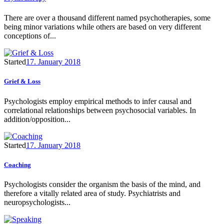
There are over a thousand different named psychotherapies, some
being minor variations while others are based on very different
conceptions of...
Started
17. January 2018
Grief & Loss
Psychologists employ empirical methods to infer causal and
correlational relationships between psychosocial variables. In
addition/opposition...
Started
17. January 2018
Coaching
Psychologists consider the organism the basis of the mind, and
therefore a vitally related area of study. Psychiatrists and
neuropsychologists...