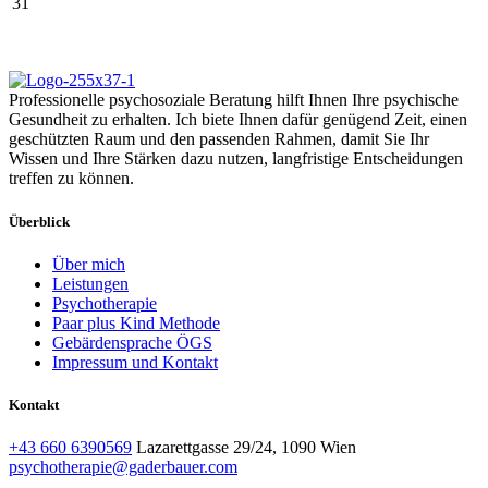
31
Professionelle psychosoziale Beratung hilft Ihnen Ihre psychische
Gesundheit zu erhalten. Ich biete Ihnen dafür genügend Zeit, einen
geschützten Raum und den passenden Rahmen, damit Sie Ihr
Wissen und Ihre Stärken dazu nutzen, langfristige Entscheidungen
treffen zu können.
Überblick
Über mich
Leistungen
Psychotherapie
Paar plus Kind Methode
Gebärdensprache ÖGS
Impressum und Kontakt
Kontakt
+43 660 6390569
Lazarettgasse 29/24, 1090 Wien
psychotherapie@gaderbauer.com