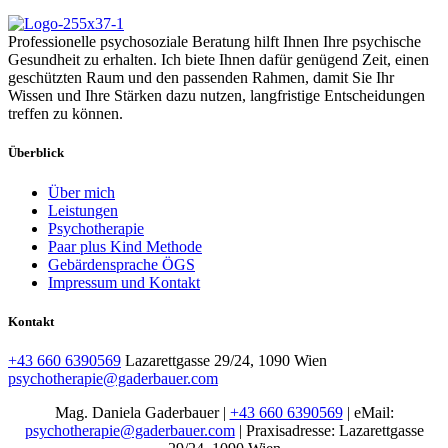
Professionelle psychosoziale Beratung hilft Ihnen Ihre psychische
Gesundheit zu erhalten. Ich biete Ihnen dafür genügend Zeit, einen
geschützten Raum und den passenden Rahmen, damit Sie Ihr
Wissen und Ihre Stärken dazu nutzen, langfristige Entscheidungen
treffen zu können.
Überblick
Über mich
Leistungen
Psychotherapie
Paar plus Kind Methode
Gebärdensprache ÖGS
Impressum und Kontakt
Kontakt
+43 660 6390569
Lazarettgasse 29/24, 1090 Wien
psychotherapie@gaderbauer.com
Mag. Daniela Gaderbauer |
+43 660 6390569
|
eMail:
psychotherapie@gaderbauer.com
| ​
Praxisadresse: Lazarettgasse