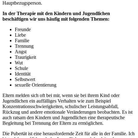
Hauptbezugsperson.
In der Therapie mit den Kindern und Jugendlichen
beschäftigen wir uns häufig mit folgenden Themen:
Freunde
Liebe
Familie
Trennung
Angst
Traurigkeit
Wut
Schule
Identität
Selbstwert
sexuelle Orientierung
Eltern melden sich oft bei mir, wenn sie bei ihrem Kind oder
Jugendlichen ein auffälliges Verhalten wie zum Beispiel
Konzentrationsschwierigkeiten, schulischer Leistungsabfall,
Rückzug und andere emotionale Veränderungen beobachten. Es ist
auch ratsam den Kindern und Jugendlichen eine therapeutische
Begleitung bei Trennung der Eltern zu ermöglichen.
Die Pubertät ist eine herausfordernde Zeit für alle in der Familie. Ich