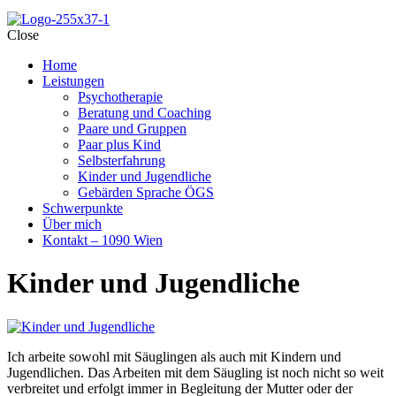
Close
Home
Leistungen
Psychotherapie
Beratung und Coaching
Paare und Gruppen
Paar plus Kind
Selbsterfahrung
Kinder und Jugendliche
Gebärden Sprache ÖGS
Schwerpunkte
Über mich
Kontakt – 1090 Wien
Kinder und Jugendliche
Ich arbeite sowohl mit Säuglingen als auch mit Kindern und
Jugendlichen. Das Arbeiten mit dem Säugling ist noch nicht so weit
verbreitet und erfolgt immer in Begleitung der Mutter oder der